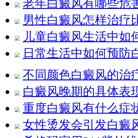
老年白癜风有哪些危
男性白癜风怎样治疗
儿童白癜风生活中如
日常生活中如何预防
不同颜色白癜风的治
白癜风晚期的具体表
重度白癜风有什么症
女性烫发会引发白癜