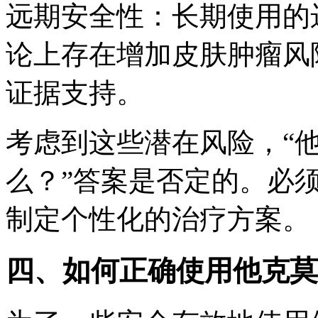
远期安全性：长期使用的
论上存在增加皮肤肿瘤风
证据支持。
考虑到这些潜在风险，“
么？”答案是否定的。必
制定个性化的治疗方案。
四、如何正确使用他克莫