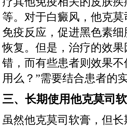
疗其他免疫相关的皮肤疾
等。对于白癜风，他克莫
免疫反应，促进黑色素细
恢复。但是，治疗的效果
错，而有些患者则效果不
用么？”需要结合患者的
三、长期使用他克莫司软
虽然他克莫司软膏，但长