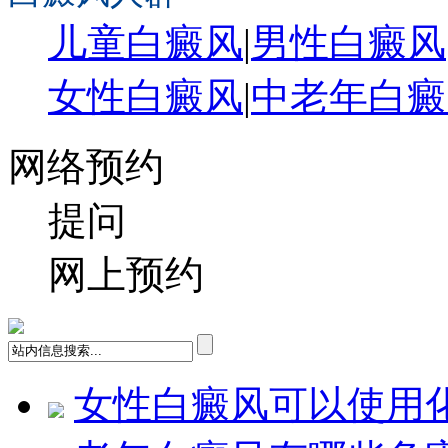
儿童白癜风
|
男性白癜风
女性白癜风
|
中老年白癜
网络预约
提问
网上预约
女性白癜风可以使用