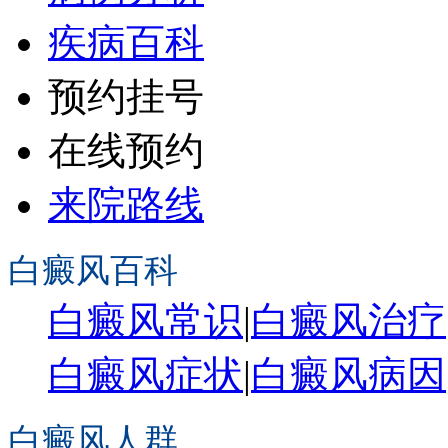
疾病百科
预约挂号
在线预约
来院路线
白癜风百科
白癜风常识
|
白癜风治疗
白癜风症状
|
白癜风病因
白癜风人群