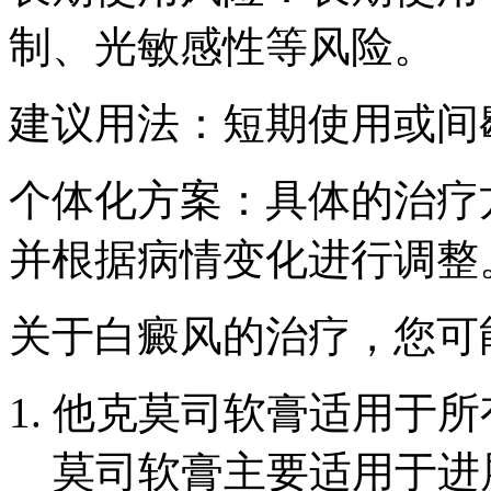
制、光敏感性等风险。
建议用法：短期使用或间
个体化方案：具体的治疗
并根据病情变化进行调整
关于白癜风的治疗，您可
他克莫司软膏适用于所
莫司软膏主要适用于进