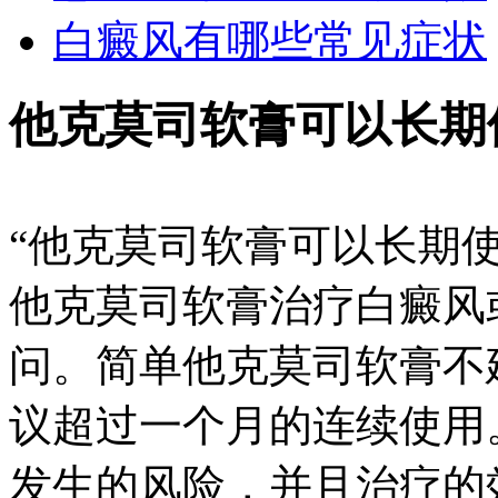
白癜风有哪些常见症状
他克莫司软膏可以长期
“他克莫司软膏可以长期
他克莫司软膏治疗白癜风
问。简单他克莫司软膏不
议超过一个月的连续使用
发生的风险，并且治疗的