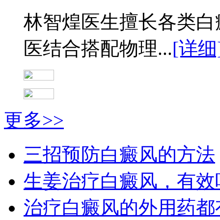
林智煌医生擅长各类白
医结合搭配物理...
[详细
更多>>
三招预防白癜风的方法
生姜治疗白癜风，有效
治疗白癜风的外用药都