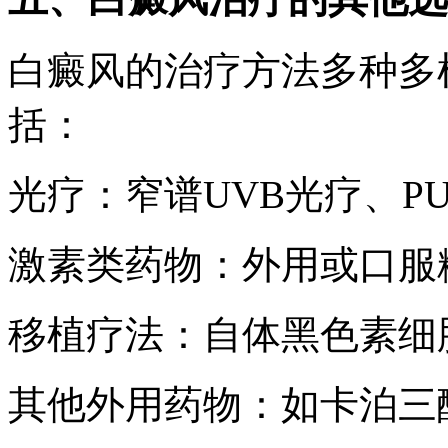
白癜风的治疗方法多种多
括：
光疗：窄谱UVB光疗、P
激素类药物：外用或口服
移植疗法：自体黑色素细
其他外用药物：如卡泊三