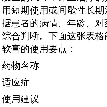
用短期使用或间歇性长期
据患者的病情、年龄、对
综合判断。下面这张表格
软膏的使用要点：
药物名称
适应症
使用建议