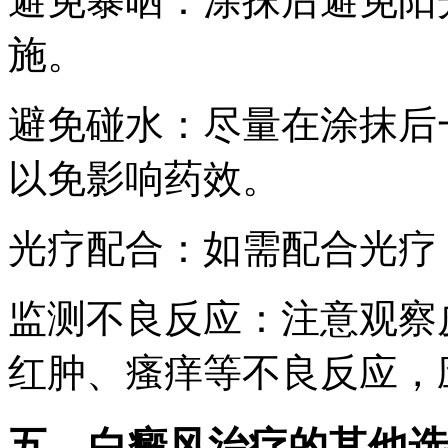
避免暴晒：涂抹后避免阳
施。
避免碰水：尽量在涂抹后
以免影响药效。
光疗配合：如需配合光疗
监测不良反应：注意观察
红肿、瘙痒等不良反应，
五、白癜风治疗的其他选