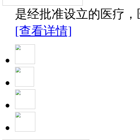
是经批准设立的医疗，医
[查看详情]