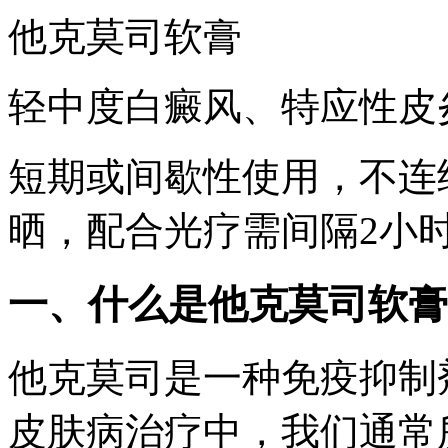
他克莫司软膏
轻中度白癜风、特应性皮
短期或间歇性使用，不连
晒，配合光疗需间隔2小
一、什么是他克莫司软膏
他克莫司是一种免疫抑制
皮肤病治疗中，我们通常