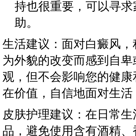
持也很重要，可以寻求
助。
生活建议：面对白癜风，
为外貌的改变而感到自卑
观，但不会影响您的健康
在价值，自信地面对生活
皮肤护理建议：在日常生
品，避免使用含有酒精、