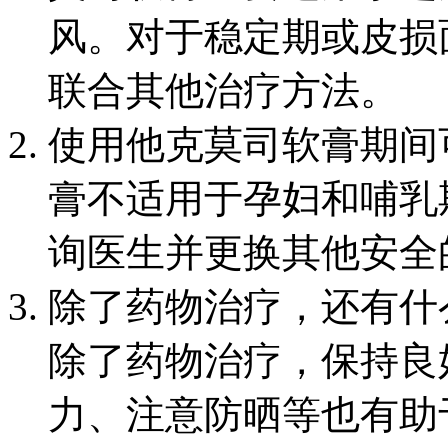
风。对于稳定期或皮损
联合其他治疗方法。
使用他克莫司软膏期间
膏不适用于孕妇和哺乳
询医生并更换其他安全
除了药物治疗，还有什
除了药物治疗，保持良
力、注意防晒等也有助