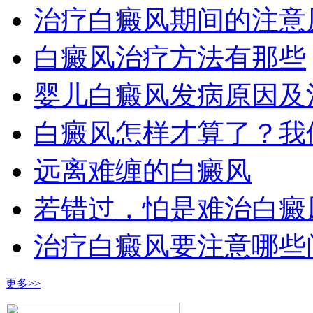
治疗白癜风期间的注意
白癜风治疗方法有那些
婴儿白癜风发病原因及
白癜风怎样才算了？我
远离难缠的白癜风
若错过，怕是难治白癜
治疗白癜风要注意哪些
更多>>