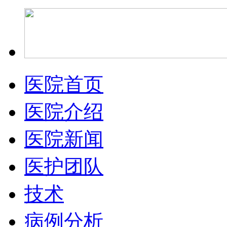
医院首页
医院介绍
医院新闻
医护团队
技术
病例分析