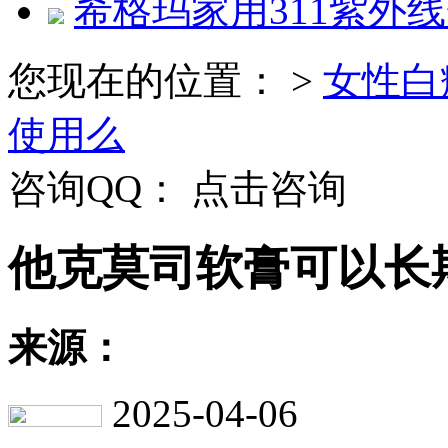
希格玛家用311紫外
您现在的位置：
>
女性白
使用么
咨询QQ：
点击咨询
他克莫司软膏可以长
来源：
2025-04-06