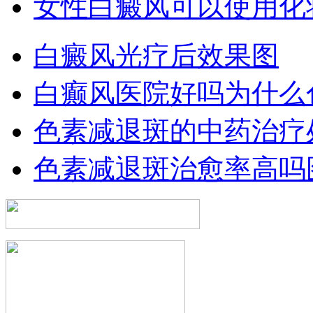
女性白癜风可以使用化
白癜风光疗后效果图
白癫风医院好吗为什么
色素减退斑的中药治疗
色素减退斑治愈率高吗