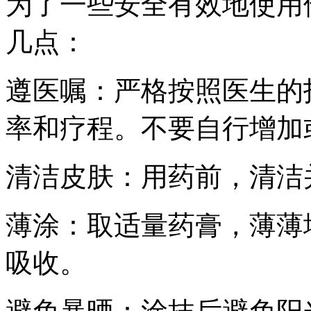
为了一些安全有效地使用
几点：
遵医嘱：严格按照医生的
率和疗程。不要自行增加
清洁皮肤：用药前，清洁
薄涂：取适量药膏，薄薄
吸收。