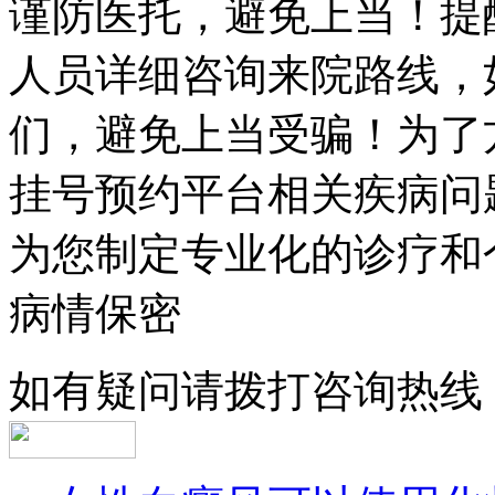
谨防医托，避免上当！提
人员详细咨询来院路线，
们，避免上当受骗！为了
挂号预约平台相关疾病问
为您制定专业化的诊疗和
病情保密
如有疑问请拨打咨询热线