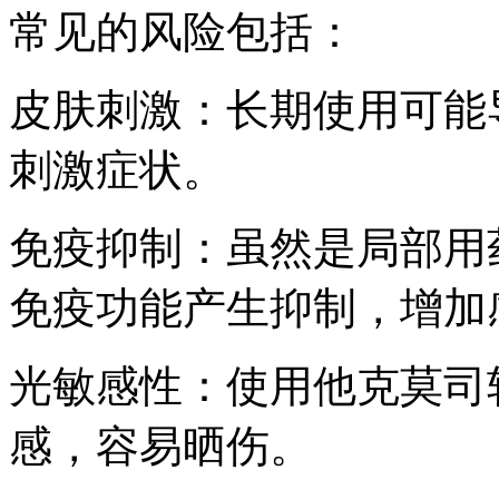
常见的风险包括：
皮肤刺激：长期使用可能
刺激症状。
免疫抑制：虽然是局部用
免疫功能产生抑制，增加
光敏感性：使用他克莫司
感，容易晒伤。