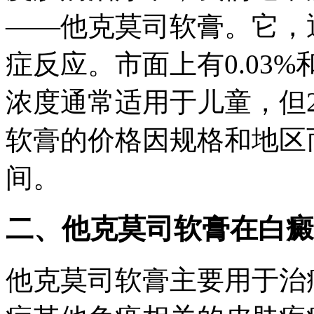
——他克莫司软膏。它，
症反应。市面上有0.03%和
浓度通常适用于儿童，但
软膏的价格因规格和地区
间。
二、他克莫司软膏在白癜
他克莫司软膏主要用于治