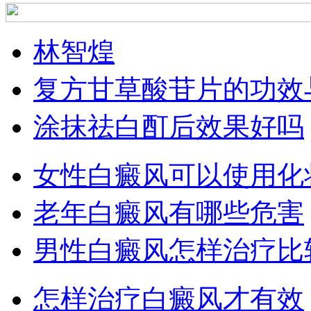
林智煌
复方甘草酸苷片的功效
涂抹祛白酊后效果好吗
女性白癜风可以使用化
老年白癜风有哪些危害
男性白癜风怎样治疗比
怎样治疗白癜风才有效